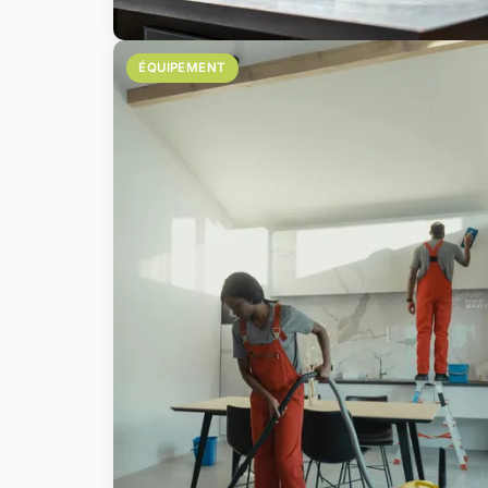
ÉQUIPEMENT