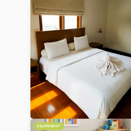
ÉQUIPEMENT