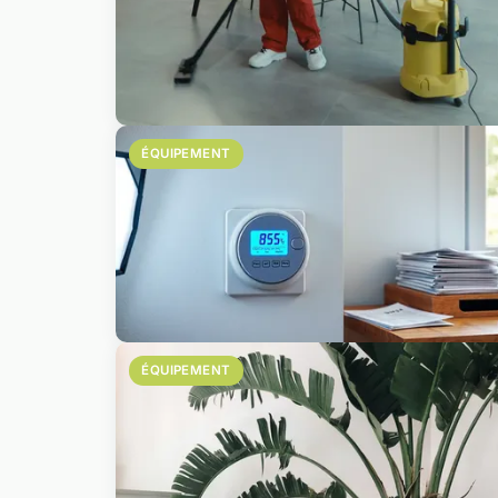
ÉQUIPEMENT
ÉQUIPEMENT