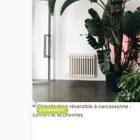
ÉQUIPEMENT