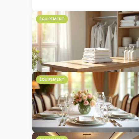
ÉQUIPEMENT
ÉQUIPEMENT