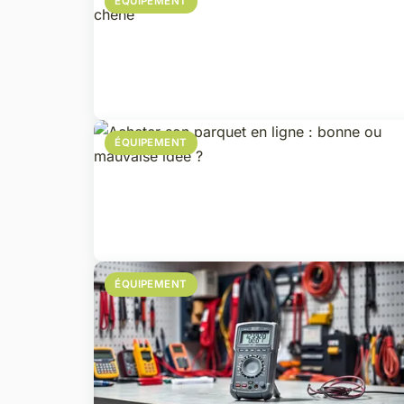
ÉQUIPEMENT
ÉQUIPEMENT
ÉQUIPEMENT