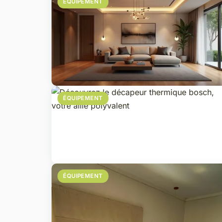
ÉQUIPEMENT
ÉQUIPEMENT
ÉQUIPEMENT