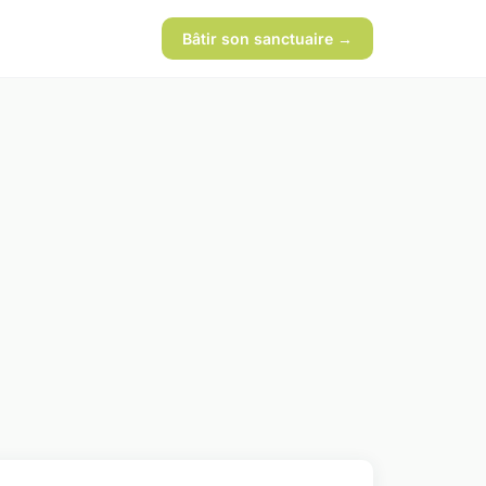
Bâtir son sanctuaire →