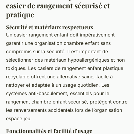
casier de rangement sécurisé et
pratique
Sécurité et matériaux respectueux
Un casier rangement enfant doit impérativement
garantir une organisation chambre enfant sans
compromis sur la sécurité. Il est important de
sélectionner des matériaux hypoallergéniques et non
toxiques. Les casiers de rangement enfant plastique
recyclable offrent une alternative saine, facile à
nettoyer et adaptée à un usage quotidien. Les
systèmes anti-basculement, essentiels pour le
rangement chambre enfant sécurisé, protègent contre
les renversements accidentels lors de l’organisation
espace jeu.
Fonctionnalités et facilité d’usage