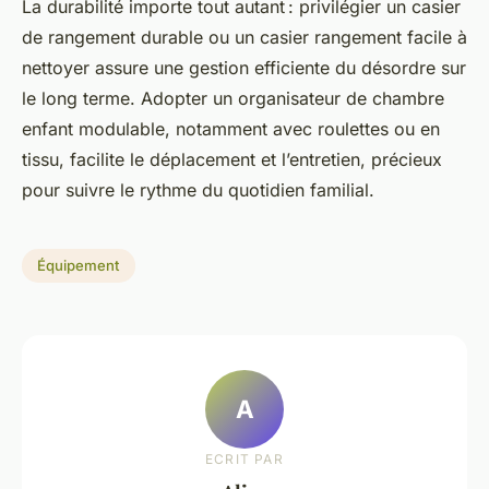
La durabilité importe tout autant : privilégier un casier
de rangement durable ou un casier rangement facile à
nettoyer assure une gestion efficiente du désordre sur
le long terme. Adopter un organisateur de chambre
enfant modulable, notamment avec roulettes ou en
tissu, facilite le déplacement et l’entretien, précieux
pour suivre le rythme du quotidien familial.
Équipement
A
ECRIT PAR