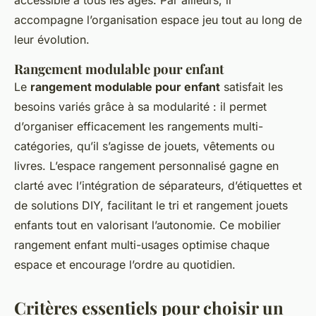
accompagne l’organisation espace jeu tout au long de
leur évolution.
Rangement modulable pour enfant
Le
rangement modulable pour enfant
satisfait les
besoins variés grâce à sa modularité : il permet
d’organiser efficacement les rangements multi-
catégories, qu’il s’agisse de jouets, vêtements ou
livres. L’espace rangement personnalisé gagne en
clarté avec l’intégration de séparateurs, d’étiquettes et
de solutions DIY, facilitant le tri et rangement jouets
enfants tout en valorisant l’autonomie. Ce mobilier
rangement enfant multi-usages optimise chaque
espace et encourage l’ordre au quotidien.
Critères essentiels pour choisir un