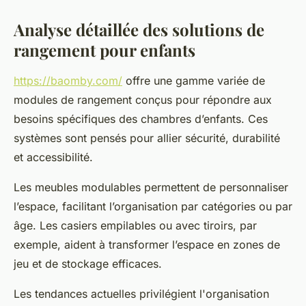
Analyse détaillée des solutions de
rangement pour enfants
https://baomby.com/
offre une gamme variée de
modules de rangement conçus pour répondre aux
besoins spécifiques des chambres d’enfants. Ces
systèmes sont pensés pour allier sécurité, durabilité
et accessibilité.
Les meubles modulables permettent de personnaliser
l’espace, facilitant l’organisation par catégories ou par
âge. Les casiers empilables ou avec tiroirs, par
exemple, aident à transformer l’espace en zones de
jeu et de stockage efficaces.
Les tendances actuelles privilégient l'organisation