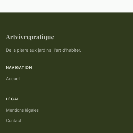
Artvivrepratique
De la pierre aux jardins, l'art d'habiter.
NAVIGATION
Accueil
LÉGAL
Mentions légales
Contact