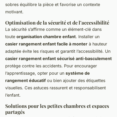
sobres équilibre la pièce et favorise un contexte
motivant.
Optimisation de la sécurité et de l’accessibilité
La sécurité s’affirme comme un élément-clé dans
toute
organisation chambre enfant
. Installer un
casier rangement enfant facile à monter
à hauteur
adaptée évite les risques et garantit l’accessibilité. Un
casier rangement enfant sécurisé anti-basculement
protège contre les accidents. Pour encourager
l’apprentissage, opter pour un
système de
rangement éducatif
ou bien ajouter des étiquettes
visuelles. Ces astuces rassurent et responsabilisent
l’enfant.
Solutions pour les petites chambres et espaces
partagés