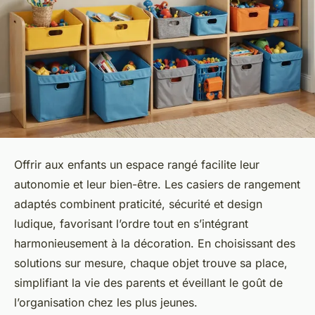
Offrir aux enfants un espace rangé facilite leur
autonomie et leur bien-être. Les casiers de rangement
adaptés combinent praticité, sécurité et design
ludique, favorisant l’ordre tout en s’intégrant
harmonieusement à la décoration. En choisissant des
solutions sur mesure, chaque objet trouve sa place,
simplifiant la vie des parents et éveillant le goût de
l’organisation chez les plus jeunes.