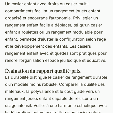
Un casier enfant avec tiroirs ou casier multi-
compartiments facilita un rangement jouets enfant
organisé et encourage l’autonomie. Privilégier un
rangement enfant facile à déplacer, tel qu’un casier
enfant à roulettes ou un rangement modulable pour
enfant, permette d’ajuster la configuration selon l’âge
et le développement des enfants. Les casiers
rangement enfant avec étiquettes sont pratiques pour
rendre l’organisation espace jeu ludique et éducative.
Évaluation du rapport qualité/prix
La durabilité distingue le casier de rangement durable
d’un modèle moins robuste. Comparer la qualité des
matériaux, la polyvalence et le coût guide vers un
rangement jouets enfant capable de résister à un
usage intensif. Veiller à une harmonie esthétique avec
la décoration, notamment grâce à un casier coloré