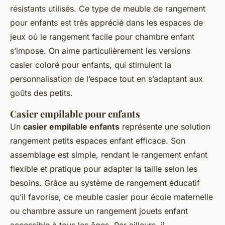
résistants utilisés. Ce type de meuble de rangement
pour enfants est très apprécié dans les espaces de
jeux où le rangement facile pour chambre enfant
s’impose. On aime particulièrement les versions
casier coloré pour enfants, qui stimulent la
personnalisation de l’espace tout en s’adaptant aux
goûts des petits.
Casier empilable pour enfants
Un
casier empilable enfants
représente une solution
rangement petits espaces enfant efficace. Son
assemblage est simple, rendant le rangement enfant
flexible et pratique pour adapter la taille selon les
besoins. Grâce au système de rangement éducatif
qu’il favorise, ce meuble casier pour école maternelle
ou chambre assure un rangement jouets enfant
accessible à tous les âges. Par ailleurs, il