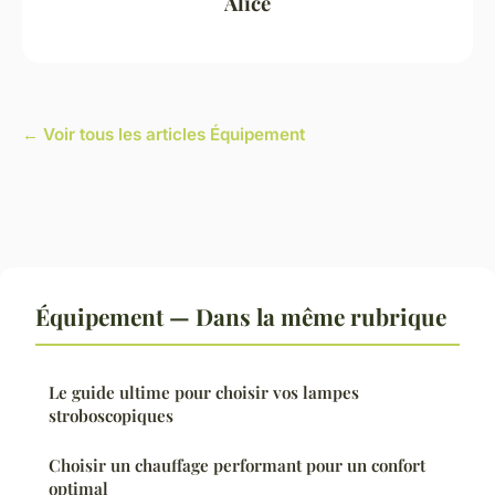
Alice
← Voir tous les articles Équipement
Équipement — Dans la même rubrique
Le guide ultime pour choisir vos lampes
stroboscopiques
Choisir un chauffage performant pour un confort
optimal