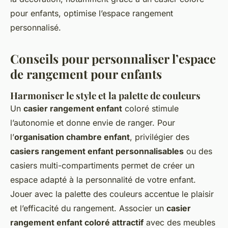
pour enfants, optimise l’espace rangement
personnalisé.
Conseils pour personnaliser l’espace
de rangement pour enfants
Harmoniser le style et la palette de couleurs
Un
casier rangement enfant
coloré stimule
l’autonomie et donne envie de ranger. Pour
l’
organisation chambre enfant
, privilégier des
casiers rangement enfant personnalisables
ou des
casiers multi-compartiments permet de créer un
espace adapté à la personnalité de votre enfant.
Jouer avec la palette des couleurs accentue le plaisir
et l’efficacité du rangement. Associer un
casier
rangement enfant coloré attractif
avec des meubles