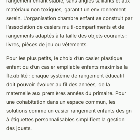
rangement enfant stable, sans angles saillants et aux
matériaux non toxiques, garantit un environnement
serein. L’organisation chambre enfant se construit par
l’association de casiers multi-compartiments et de
rangements adaptés à la taille des objets courants :
livres, pièces de jeu ou vêtements.
Pour les plus petits, le choix d’un casier plastique
enfant ou d’un casier empilable enfants maximise la
flexibilité : chaque système de rangement éducatif
doit pouvoir évoluer au fil des années, de la
maternelle aux premières années du primaire. Pour
une cohabitation dans un espace commun, les
solutions comme un casier rangement enfants design
à étiquettes personnalisables simplifient la gestion
des jouets.