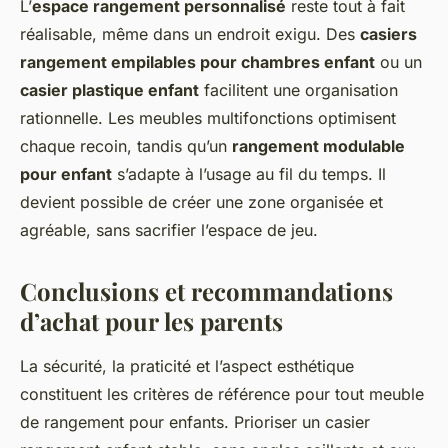
L’
espace rangement personnalisé
reste tout à fait
réalisable, même dans un endroit exigu. Des
casiers
rangement empilables pour chambres enfant
ou un
casier plastique enfant
facilitent une organisation
rationnelle. Les meubles multifonctions optimisent
chaque recoin, tandis qu’un
rangement modulable
pour enfant
s’adapte à l’usage au fil du temps. Il
devient possible de créer une zone organisée et
agréable, sans sacrifier l’espace de jeu.
Conclusions et recommandations
d’achat pour les parents
La sécurité, la praticité et l’aspect esthétique
constituent les critères de référence pour tout meuble
de rangement pour enfants. Prioriser un casier