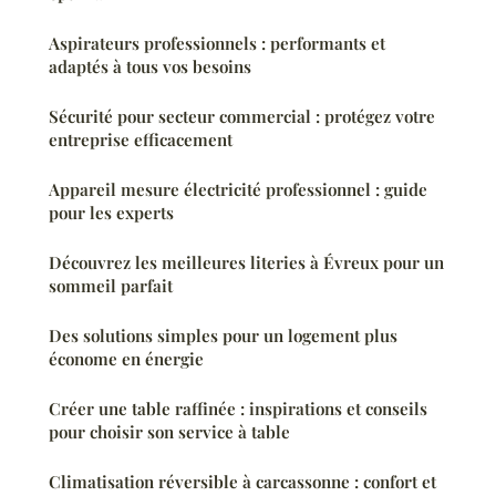
Aspirateurs professionnels : performants et
adaptés à tous vos besoins
Sécurité pour secteur commercial : protégez votre
entreprise efficacement
Appareil mesure électricité professionnel : guide
pour les experts
Découvrez les meilleures literies à Évreux pour un
sommeil parfait
Des solutions simples pour un logement plus
économe en énergie
Créer une table raffinée : inspirations et conseils
pour choisir son service à table
Climatisation réversible à carcassonne : confort et