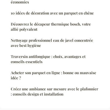
économies
10 idées de décoration avec un parquet en chêne
Découvrez le décapeur thermique bosch, votre
allié polyvalent
Nettoyage professionnel eau de javel concentrée
avec best hygiène
Traversin antifongique : choix, avantages et
conseils essentiels
Acheter son parquet en ligne : bonne ou mauvaise
idée ?
Créez une ambiance sur mesure avec le plafonnier
: conseils design et installation