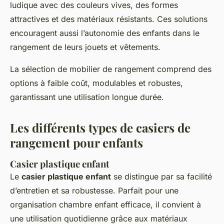
ludique avec des couleurs vives, des formes
attractives et des matériaux résistants. Ces solutions
encouragent aussi l’autonomie des enfants dans le
rangement de leurs jouets et vêtements.
La sélection de mobilier de rangement comprend des
options à faible coût, modulables et robustes,
garantissant une utilisation longue durée.
Les différents types de casiers de
rangement pour enfants
Casier plastique enfant
Le
casier plastique enfant
se distingue par sa facilité
d’entretien et sa robustesse. Parfait pour une
organisation chambre enfant efficace, il convient à
une utilisation quotidienne grâce aux matériaux