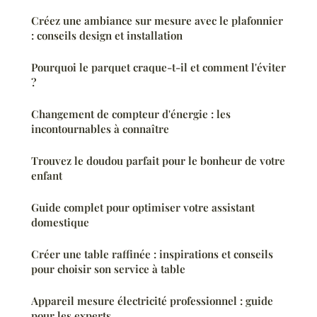
Créez une ambiance sur mesure avec le plafonnier
: conseils design et installation
Pourquoi le parquet craque-t-il et comment l'éviter
?
Changement de compteur d'énergie : les
incontournables à connaître
Trouvez le doudou parfait pour le bonheur de votre
enfant
Guide complet pour optimiser votre assistant
domestique
Créer une table raffinée : inspirations et conseils
pour choisir son service à table
Appareil mesure électricité professionnel : guide
pour les experts