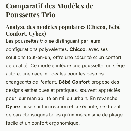
Comparatif des Modèles de
Poussettes Trio
Analyse des modèles populaires (Chicco, Bébé
Confort, Cybex)
Les poussettes trio se distinguent par leurs
configurations polyvalentes.
Chicco
, avec ses
solutions tout-en-un, offre une sécurité et un confort
de qualité. Ce modèle intègre une poussette, un siège
auto et une nacelle, idéales pour les besoins
changeants de l'enfant.
Bébé Confort
propose des
designs esthétiques et pratiques, souvent appréciés
pour leur maniabilité en milieu urbain. En revanche,
Cybex
mise sur l'innovation et la sécurité, se dotant
de caractéristiques telles qu'un mécanisme de pliage
facile et un confort ergonomique.