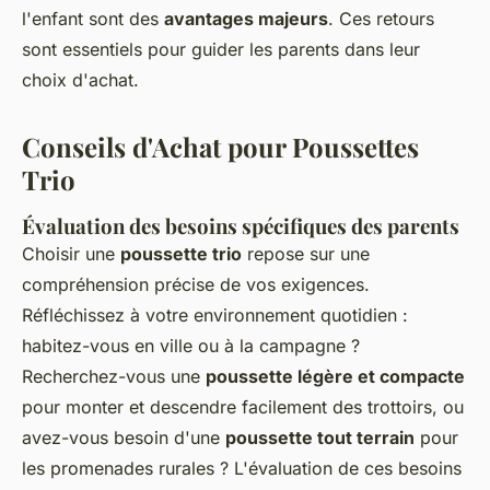
l'enfant sont des
avantages majeurs
. Ces retours
sont essentiels pour guider les parents dans leur
choix d'achat.
Conseils d'Achat pour Poussettes
Trio
Évaluation des besoins spécifiques des parents
Choisir une
poussette trio
repose sur une
compréhension précise de vos exigences.
Réfléchissez à votre environnement quotidien :
habitez-vous en ville ou à la campagne ?
Recherchez-vous une
poussette légère et compacte
pour monter et descendre facilement des trottoirs, ou
avez-vous besoin d'une
poussette tout terrain
pour
les promenades rurales ? L'évaluation de ces besoins