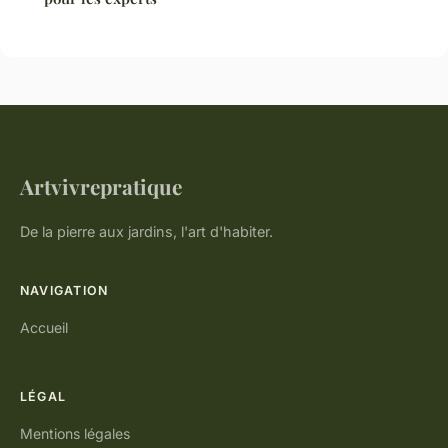
Artvivrepratique
De la pierre aux jardins, l'art d'habiter.
NAVIGATION
Accueil
LÉGAL
Mentions légales