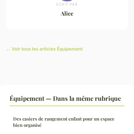
ECRIT PAR
Alice
← Voir tous les articles Équipement
Équipement — Dans la même rubrique
Des casiers de rangement enfant pour un espace
bien organisé