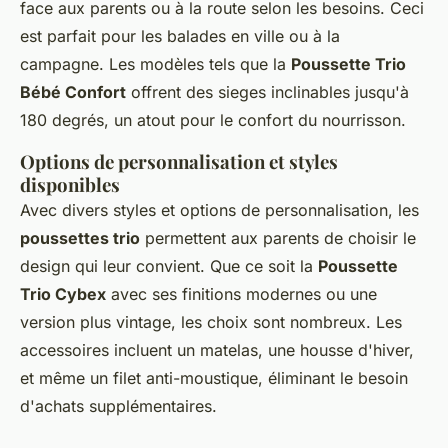
face aux parents ou à la route selon les besoins. Ceci
est parfait pour les balades en ville ou à la
campagne. Les modèles tels que la
Poussette Trio
Bébé Confort
offrent des sieges inclinables jusqu'à
180 degrés, un atout pour le confort du nourrisson.
Options de personnalisation et styles
disponibles
Avec divers styles et options de personnalisation, les
poussettes trio
permettent aux parents de choisir le
design qui leur convient. Que ce soit la
Poussette
Trio Cybex
avec ses finitions modernes ou une
version plus vintage, les choix sont nombreux. Les
accessoires incluent un matelas, une housse d'hiver,
et même un filet anti-moustique, éliminant le besoin
d'achats supplémentaires.