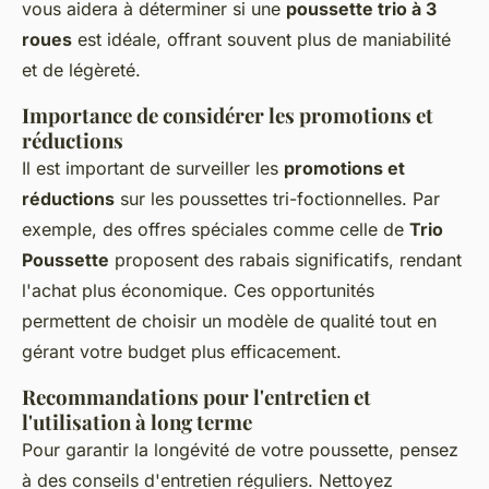
vous aidera à déterminer si une
poussette trio à 3
roues
est idéale, offrant souvent plus de maniabilité
et de légèreté.
Importance de considérer les promotions et
réductions
Il est important de surveiller les
promotions et
réductions
sur les poussettes tri-foctionnelles. Par
exemple, des offres spéciales comme celle de
Trio
Poussette
proposent des rabais significatifs, rendant
l'achat plus économique. Ces opportunités
permettent de choisir un modèle de qualité tout en
gérant votre budget plus efficacement.
Recommandations pour l'entretien et
l'utilisation à long terme
Pour garantir la longévité de votre poussette, pensez
à des conseils d'entretien réguliers. Nettoyez