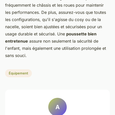
fréquemment le châssis et les roues pour maintenir
les performances. De plus, assurez-vous que toutes
les configurations, qu'il s'agisse du cosy ou de la
nacelle, soient bien ajustées et sécurisées pour un
usage durable et sécurisé. Une
poussette bien
entretenue
assure non seulement la sécurité de
l'enfant, mais également une utilisation prolongée et
sans souci.
Équipement
A