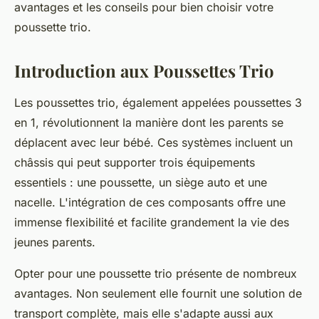
avantages et les conseils pour bien choisir votre
poussette trio.
Introduction aux Poussettes Trio
Les poussettes trio, également appelées poussettes 3
en 1, révolutionnent la manière dont les parents se
déplacent avec leur bébé. Ces systèmes incluent un
châssis qui peut supporter trois équipements
essentiels : une poussette, un siège auto et une
nacelle. L'intégration de ces composants offre une
immense flexibilité et facilite grandement la vie des
jeunes parents.
Opter pour une poussette trio présente de nombreux
avantages. Non seulement elle fournit une solution de
transport complète, mais elle s'adapte aussi aux