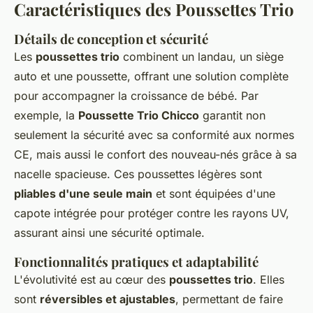
Caractéristiques des Poussettes Trio
Détails de conception et sécurité
Les
poussettes trio
combinent un landau, un siège
auto et une poussette, offrant une solution complète
pour accompagner la croissance de bébé. Par
exemple, la
Poussette Trio Chicco
garantit non
seulement la sécurité avec sa conformité aux normes
CE, mais aussi le confort des nouveau-nés grâce à sa
nacelle spacieuse. Ces poussettes légères sont
pliables d'une seule main
et sont équipées d'une
capote intégrée pour protéger contre les rayons UV,
assurant ainsi une sécurité optimale.
Fonctionnalités pratiques et adaptabilité
L'évolutivité est au cœur des
poussettes trio
. Elles
sont
réversibles et ajustables
, permettant de faire