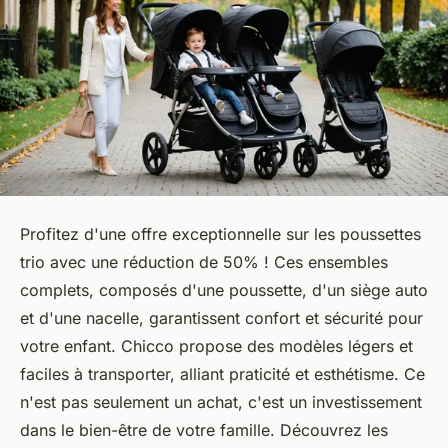
Profitez d'une offre exceptionnelle sur les poussettes
trio avec une réduction de 50% ! Ces ensembles
complets, composés d'une poussette, d'un siège auto
et d'une nacelle, garantissent confort et sécurité pour
votre enfant. Chicco propose des modèles légers et
faciles à transporter, alliant praticité et esthétisme. Ce
n'est pas seulement un achat, c'est un investissement
dans le bien-être de votre famille. Découvrez les