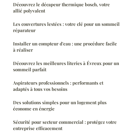
Découvrez le décapeur thermique bosch, votre
allié polyvalent
Les couvertures lestées : votre clé pour un sommeil
réparateur
Installer un compteur d'eau : une procédure facile
à réaliser
Découvrez les meilleures literies à Évreux pour un
sommeil parfait
Aspirateurs professionnels : performants et
adaptés à tous vos besoins
Des solutions simples pour un logement plus
économe en énergie
Sécurité pour secteur commercial : protégez votre
entreprise efficacement