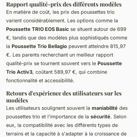
Rapport qualité-prix des différents modèles
En matière de coût, les prix des poussettes trio
varient considérablement. Les options comme la
Poussette TRIO EOS Basic
se situent autour de 699
€, tandis que des modèles plus sophistiqués comme
la
Poussette Trio Bellagio
peuvent atteindre 815,97
€. Les parents recherchant un meilleur rapport
qualité-prix se tournent souvent vers le
Poussette
Trio Activ3
, coûtant 589,97 €, qui combine
fonctionnalité et accessibilité.
Retours d'expérience des utilisateurs sur les
modèles
Les utilisateurs soulignent souvent la
maniabilité
des
poussettes trio et l'importance de la
sécurité
. Selon
eux, la compatibilité avec les différents types de
terrains et la capacité à s'adapter à la croissance de