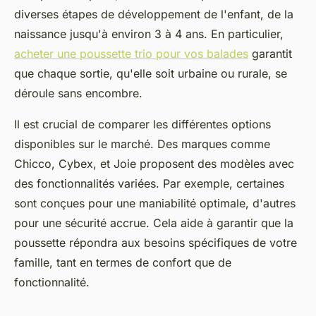
diverses étapes de développement de l'enfant, de la
naissance jusqu'à environ 3 à 4 ans. En particulier,
acheter une poussette trio pour vos balades
garantit
que chaque sortie, qu'elle soit urbaine ou rurale, se
déroule sans encombre.
Il est crucial de comparer les différentes options
disponibles sur le marché. Des marques comme
Chicco, Cybex, et Joie proposent des modèles avec
des fonctionnalités variées. Par exemple, certaines
sont conçues pour une maniabilité optimale, d'autres
pour une sécurité accrue. Cela aide à garantir que la
poussette répondra aux besoins spécifiques de votre
famille, tant en termes de confort que de
fonctionnalité.