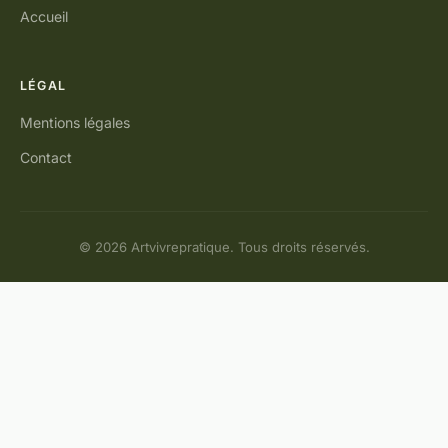
Accueil
LÉGAL
Mentions légales
Contact
© 2026 Artvivrepratique. Tous droits réservés.