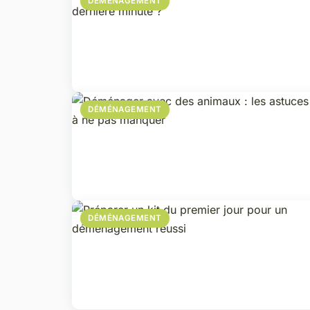
DÉMÉNAGEMENT
DÉMÉNAGEMENT
DÉMÉNAGEMENT