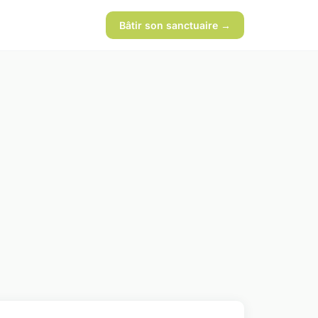
Bâtir son sanctuaire →