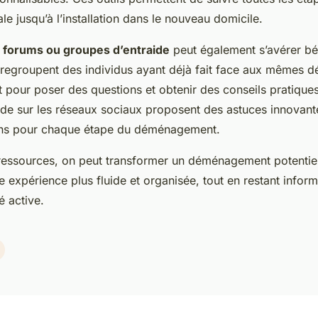
ale jusqu’à l’installation dans le nouveau domicile.
s forums ou groupes d’entraide
peut également s’avérer bé
regroupent des individus ayant déjà fait face aux mêmes dé
t pour poser des questions et obtenir des conseils pratiques
ide sur les réseaux sociaux proposent des astuces innovant
s pour chaque étape du déménagement.
s ressources, on peut transformer un déménagement potentie
 expérience plus fluide et organisée, tout en restant infor
 active.