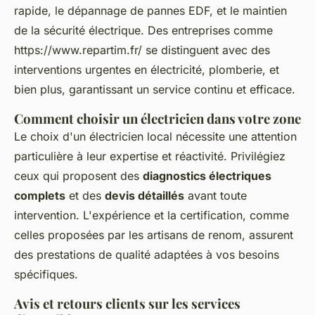
rapide, le dépannage de pannes EDF, et le maintien
de la sécurité électrique. Des entreprises comme
https://www.repartim.fr/ se distinguent avec des
interventions urgentes en électricité, plomberie, et
bien plus, garantissant un service continu et efficace.
Comment choisir un électricien dans votre zone
Le choix d'un électricien local nécessite une attention
particulière à leur expertise et réactivité. Privilégiez
ceux qui proposent des
diagnostics électriques
complets
et des
devis détaillés
avant toute
intervention. L'expérience et la certification, comme
celles proposées par les artisans de renom, assurent
des prestations de qualité adaptées à vos besoins
spécifiques.
Avis et retours clients sur les services