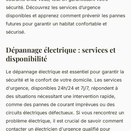
sécurité. Découvrez les services d’urgence
disponibles et apprenez comment prévenir les pannes
futures pour garantir un habitat confortable et
sécurisé.
Dépannage électrique : services et
disponibilité
Le dépannage électrique est essentiel pour garantir la
sécurité et le confort de votre domicile. Les services
d'urgence, disponibles 24h/24 et 7j/7, répondent à
des situations nécessitant une intervention rapide,
comme des pannes de courant imprévues ou des
circuits électriques défectueux. Si vous rencontrez un
problème électrique, il est crucial de savoir comment
contacter un électricien d'urgence qualifié pour