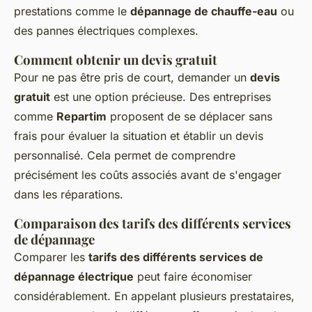
prestations comme le
dépannage de chauffe-eau
ou
des pannes électriques complexes.
Comment obtenir un devis gratuit
Pour ne pas être pris de court, demander un
devis
gratuit
est une option précieuse. Des entreprises
comme
Repartim
proposent de se déplacer sans
frais pour évaluer la situation et établir un devis
personnalisé. Cela permet de comprendre
précisément les coûts associés avant de s'engager
dans les réparations.
Comparaison des tarifs des différents services
de dépannage
Comparer les
tarifs des différents services de
dépannage électrique
peut faire économiser
considérablement. En appelant plusieurs prestataires,