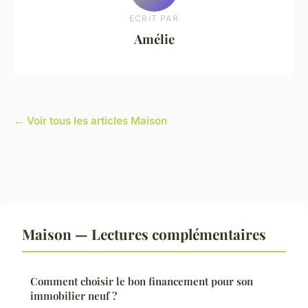
ECRIT PAR
Amélie
← Voir tous les articles Maison
Maison — Lectures complémentaires
Comment choisir le bon financement pour son
immobilier neuf ?