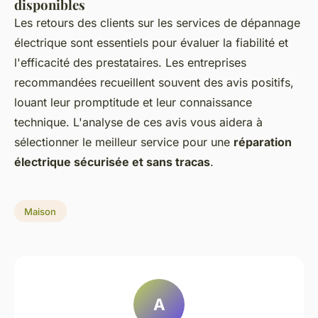
disponibles
Les retours des clients sur les services de dépannage
électrique sont essentiels pour évaluer la fiabilité et
l'efficacité des prestataires. Les entreprises
recommandées recueillent souvent des avis positifs,
louant leur promptitude et leur connaissance
technique. L'analyse de ces avis vous aidera à
sélectionner le meilleur service pour une
réparation
électrique sécurisée et sans tracas
.
Maison
A