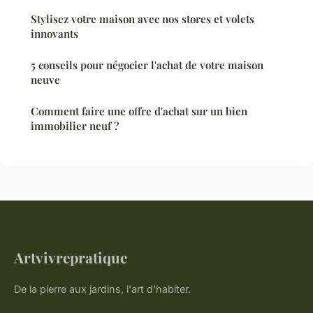
Stylisez votre maison avec nos stores et volets
innovants
5 conseils pour négocier l'achat de votre maison
neuve
Comment faire une offre d'achat sur un bien
immobilier neuf ?
Artvivrepratique
De la pierre aux jardins, l'art d'habiter.