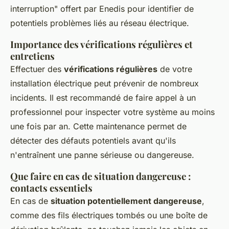
interruption" offert par Enedis pour identifier de
potentiels problèmes liés au réseau électrique.
Importance des vérifications régulières et
entretiens
Effectuer des
vérifications régulières
de votre
installation électrique peut prévenir de nombreux
incidents. Il est recommandé de faire appel à un
professionnel pour inspecter votre système au moins
une fois par an. Cette maintenance permet de
détecter des défauts potentiels avant qu'ils
n'entraînent une panne sérieuse ou dangereuse.
Que faire en cas de situation dangereuse :
contacts essentiels
En cas de
situation potentiellement dangereuse
,
comme des fils électriques tombés ou une boîte de