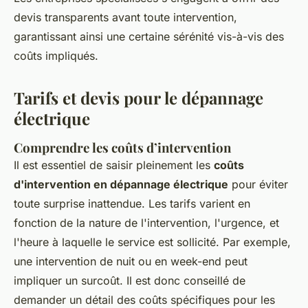
devis transparents avant toute intervention,
garantissant ainsi une certaine sérénité vis-à-vis des
coûts impliqués.
Tarifs et devis pour le dépannage
électrique
Comprendre les coûts d’intervention
Il est essentiel de saisir pleinement les
coûts
d'intervention en dépannage électrique
pour éviter
toute surprise inattendue. Les tarifs varient en
fonction de la nature de l'intervention, l'urgence, et
l'heure à laquelle le service est sollicité. Par exemple,
une intervention de nuit ou en week-end peut
impliquer un surcoût. Il est donc conseillé de
demander un détail des coûts spécifiques pour les