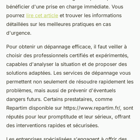
bénéficier d'une prise en charge immédiate. Vous
pourrez
lire cet article
et trouver les informations
détaillées sur les meilleures pratiques en cas
d'urgence.
Pour obtenir un dépannage efficace, il faut veiller à
choisir des professionnels certifiés et expérimentés,
capables d'analyser la situation et de proposer des
solutions adaptées. Les services de dépannage vous
permettent non seulement de résoudre rapidement les
problèmes, mais aussi de prévenir d'éventuels
dangers futurs. Certains prestataires, comme
Repartim disponible sur https://www.repartim.fr/, sont
réputés pour leur promptitude et leur sérieux, offrant
des interventions rapides et sécurisées.
Les entreprises spécialisées s'engagent à offrir des