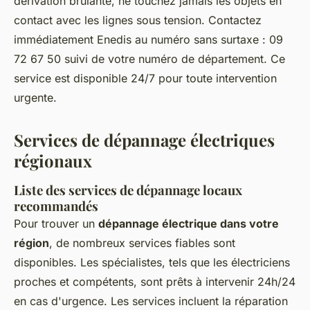
dérivation brûlante, ne touchez jamais les objets en
contact avec les lignes sous tension. Contactez
immédiatement Enedis au numéro sans surtaxe : 09
72 67 50 suivi de votre numéro de département. Ce
service est disponible 24/7 pour toute intervention
urgente.
Services de dépannage électriques
régionaux
Liste des services de dépannage locaux
recommandés
Pour trouver un
dépannage électrique dans votre
région
, de nombreux services fiables sont
disponibles. Les spécialistes, tels que les électriciens
proches et compétents, sont prêts à intervenir 24h/24
en cas d'urgence. Les services incluent la réparation