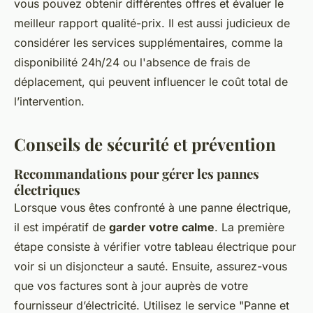
vous pouvez obtenir différentes offres et évaluer le
meilleur rapport qualité-prix. Il est aussi judicieux de
considérer les services supplémentaires, comme la
disponibilité 24h/24 ou l'absence de frais de
déplacement, qui peuvent influencer le coût total de
l’intervention.
Conseils de sécurité et prévention
Recommandations pour gérer les pannes
électriques
Lorsque vous êtes confronté à une panne électrique,
il est impératif de
garder votre calme
. La première
étape consiste à vérifier votre tableau électrique pour
voir si un disjoncteur a sauté. Ensuite, assurez-vous
que vos factures sont à jour auprès de votre
fournisseur d’électricité. Utilisez le service "Panne et