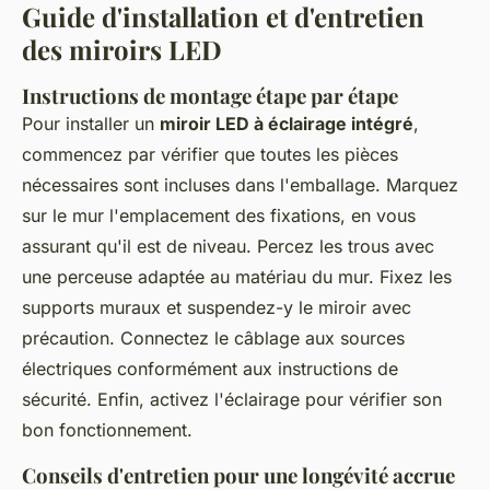
Guide d'installation et d'entretien
des miroirs LED
Instructions de montage étape par étape
Pour installer un
miroir LED à éclairage intégré
,
commencez par vérifier que toutes les pièces
nécessaires sont incluses dans l'emballage. Marquez
sur le mur l'emplacement des fixations, en vous
assurant qu'il est de niveau. Percez les trous avec
une perceuse adaptée au matériau du mur. Fixez les
supports muraux et suspendez-y le miroir avec
précaution. Connectez le câblage aux sources
électriques conformément aux instructions de
sécurité. Enfin, activez l'éclairage pour vérifier son
bon fonctionnement.
Conseils d'entretien pour une longévité accrue