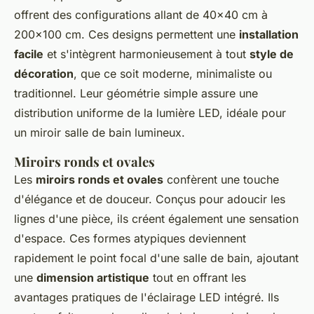
offrent des configurations allant de 40x40 cm à
200x100 cm. Ces designs permettent une
installation
facile
et s'intègrent harmonieusement à tout
style de
décoration
, que ce soit moderne, minimaliste ou
traditionnel. Leur géométrie simple assure une
distribution uniforme de la lumière LED, idéale pour
un miroir salle de bain lumineux.
Miroirs ronds et ovales
Les
miroirs ronds et ovales
confèrent une touche
d'élégance et de douceur. Conçus pour adoucir les
lignes d'une pièce, ils créent également une sensation
d'espace. Ces formes atypiques deviennent
rapidement le point focal d'une salle de bain, ajoutant
une
dimension artistique
tout en offrant les
avantages pratiques de l'éclairage LED intégré. Ils