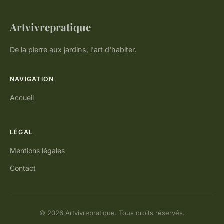
Artvivrepratique
De la pierre aux jardins, l'art d'habiter.
NAVIGATION
Accueil
LÉGAL
Mentions légales
Contact
© 2026 Artvivrepratique. Tous droits réservés.