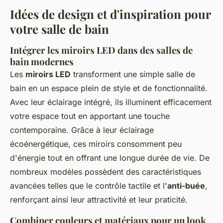
Idées de design et d'inspiration pour
votre salle de bain
Intégrer les miroirs LED dans des salles de
bain modernes
Les
miroirs LED
transforment une simple salle de
bain en un espace plein de style et de fonctionnalité.
Avec leur éclairage intégré, ils illuminent efficacement
votre espace tout en apportant une touche
contemporaine. Grâce à leur éclairage
écoénergétique, ces miroirs consomment peu
d'énergie tout en offrant une longue durée de vie. De
nombreux modèles possèdent des caractéristiques
avancées telles que le contrôle tactile et l'
anti-buée
,
renforçant ainsi leur attractivité et leur praticité.
Combiner couleurs et matériaux pour un look