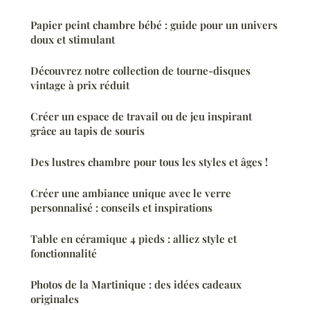
Papier peint chambre bébé : guide pour un univers
doux et stimulant
Découvrez notre collection de tourne-disques
vintage à prix réduit
Créer un espace de travail ou de jeu inspirant
grâce au tapis de souris
Des lustres chambre pour tous les styles et âges !
Créer une ambiance unique avec le verre
personnalisé : conseils et inspirations
Table en céramique 4 pieds : alliez style et
fonctionnalité
Photos de la Martinique : des idées cadeaux
originales