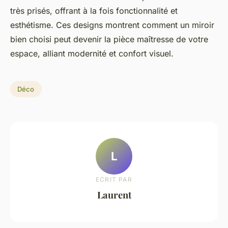
très prisés, offrant à la fois fonctionnalité et
esthétisme. Ces designs montrent comment un miroir
bien choisi peut devenir la pièce maîtresse de votre
espace, alliant modernité et confort visuel.
Déco
L
ECRIT PAR
Laurent