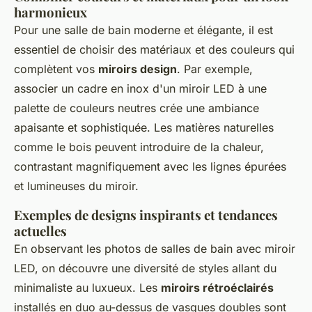
harmonieux
Pour une salle de bain moderne et élégante, il est
essentiel de choisir des matériaux et des couleurs qui
complètent vos
miroirs design
. Par exemple,
associer un cadre en inox d'un miroir LED à une
palette de couleurs neutres crée une ambiance
apaisante et sophistiquée. Les matières naturelles
comme le bois peuvent introduire de la chaleur,
contrastant magnifiquement avec les lignes épurées
et lumineuses du miroir.
Exemples de designs inspirants et tendances
actuelles
En observant les photos de salles de bain avec miroir
LED, on découvre une diversité de styles allant du
minimaliste au luxueux. Les
miroirs rétroéclairés
installés en duo au-dessus de vasques doubles sont