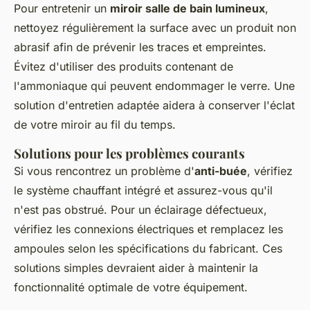
Pour entretenir un
miroir salle de bain lumineux
,
nettoyez régulièrement la surface avec un produit non
abrasif afin de prévenir les traces et empreintes.
Évitez d'utiliser des produits contenant de
l'ammoniaque qui peuvent endommager le verre. Une
solution d'entretien adaptée aidera à conserver l'éclat
de votre miroir au fil du temps.
Solutions pour les problèmes courants
Si vous rencontrez un problème d'
anti-buée
, vérifiez
le système chauffant intégré et assurez-vous qu'il
n'est pas obstrué. Pour un éclairage défectueux,
vérifiez les connexions électriques et remplacez les
ampoules selon les spécifications du fabricant. Ces
solutions simples devraient aider à maintenir la
fonctionnalité optimale de votre équipement.