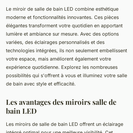
Le miroir de salle de bain LED combine esthétique
moderne et fonctionnalités innovantes. Ces pièces
élégantes transforment votre quotidien en apportant
lumière et ambiance sur mesure. Avec des options
variées, des éclairages personnalisés et des
technologies intégrées, ils non seulement embellissent
votre espace, mais améliorent également votre
expérience quotidienne. Explorez les nombreuses
possibilités qui s'offrent à vous et illuminez votre salle
de bain avec style et efficacité.
Les avantages des miroirs salle de
bain LED
Les miroirs de salle de bain LED offrent un éclairage
intégré optimal pour une meilleure visibilité. Cet