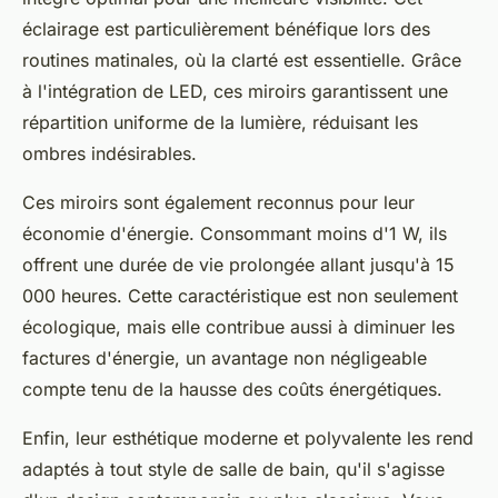
éclairage est particulièrement bénéfique lors des
routines matinales, où la clarté est essentielle. Grâce
à l'intégration de LED, ces miroirs garantissent une
répartition uniforme de la lumière, réduisant les
ombres indésirables.
Ces miroirs sont également reconnus pour leur
économie d'énergie. Consommant moins d'1 W, ils
offrent une durée de vie prolongée allant jusqu'à 15
000 heures. Cette caractéristique est non seulement
écologique, mais elle contribue aussi à diminuer les
factures d'énergie, un avantage non négligeable
compte tenu de la hausse des coûts énergétiques.
Enfin, leur esthétique moderne et polyvalente les rend
adaptés à tout style de salle de bain, qu'il s'agisse