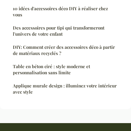
10 idées d'accessoires déco DIY à réaliser chez
vous
Des accessoires pour tipi qui transformeront
l'univers de votre enfant
DIY: Comment créer des accessoires déco à partir
de matériaux recyclés ?
Table en béton ciré : style moderne et
personnalisation sans limite
Applique murale design : illuminez votre intérieur
avec style