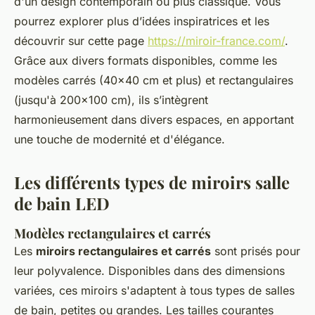
d'un design contemporain ou plus classique. Vous
pourrez explorer plus d’idées inspiratrices et les
découvrir sur cette page
https://miroir-france.com/
.
Grâce aux divers formats disponibles, comme les
modèles carrés (40x40 cm et plus) et rectangulaires
(jusqu'à 200x100 cm), ils s’intègrent
harmonieusement dans divers espaces, en apportant
une touche de modernité et d'élégance.
Les différents types de miroirs salle
de bain LED
Modèles rectangulaires et carrés
Les
miroirs rectangulaires et carrés
sont prisés pour
leur polyvalence. Disponibles dans des dimensions
variées, ces miroirs s'adaptent à tous types de salles
de bain, petites ou grandes. Les tailles courantes