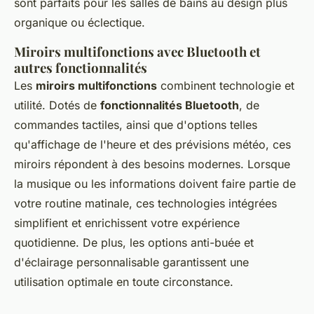
sont parfaits pour les salles de bains au design plus
organique ou éclectique.
Miroirs multifonctions avec Bluetooth et
autres fonctionnalités
Les
miroirs multifonctions
combinent technologie et
utilité. Dotés de
fonctionnalités Bluetooth
, de
commandes tactiles, ainsi que d'options telles
qu'affichage de l'heure et des prévisions météo, ces
miroirs répondent à des besoins modernes. Lorsque
la musique ou les informations doivent faire partie de
votre routine matinale, ces technologies intégrées
simplifient et enrichissent votre expérience
quotidienne. De plus, les options anti-buée et
d'éclairage personnalisable garantissent une
utilisation optimale en toute circonstance.