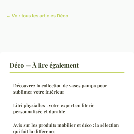
← Voir tous les articles Déco
Déco — À lire également
Découvrez la collection de vases pampa pour
sublimer votre intérieur
Litri physiaflex : votre expert en literie
personnalisée et durable
Avis sur les produits mobilier et déco : la sélection
qui fait la différence