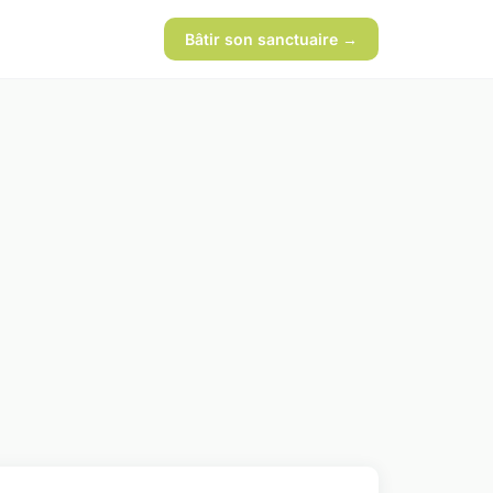
Bâtir son sanctuaire →