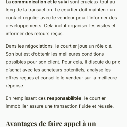
La communication et le suivi
sont cruciaux tout au
long de la transaction. Le courtier doit maintenir un
contact régulier avec le vendeur pour l’informer des
développements. Cela inclut organiser les visites et
informer des retours reçus.
Dans les négociations, le courtier joue un rôle clé.
Son but est d’obtenir les meilleures conditions
possibles pour son client. Pour cela, il discute du prix
d’achat avec les acheteurs potentiels, analyse les
offres reçues et conseille le vendeur sur la meilleure
réponse.
En remplissant ces
responsabilités
, le courtier
immobilier assure une transaction fluide et réussie.
Avantages de faire appel à un