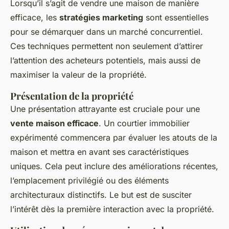
Lorsqu’il s’agit de vendre une maison de manière
efficace, les
stratégies marketing
sont essentielles
pour se démarquer dans un marché concurrentiel.
Ces techniques permettent non seulement d’attirer
l’attention des acheteurs potentiels, mais aussi de
maximiser la valeur de la propriété.
Présentation de la propriété
Une présentation attrayante est cruciale pour une
vente maison efficace
. Un courtier immobilier
expérimenté commencera par évaluer les atouts de la
maison et mettra en avant ses caractéristiques
uniques. Cela peut inclure des améliorations récentes,
l’emplacement privilégié ou des éléments
architecturaux distinctifs. Le but est de susciter
l’intérêt dès la première interaction avec la propriété.