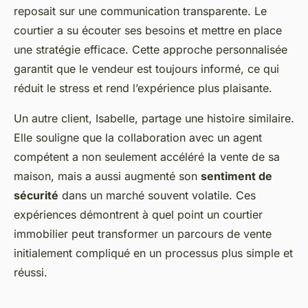
reposait sur une communication transparente. Le
courtier a su écouter ses besoins et mettre en place
une stratégie efficace. Cette approche personnalisée
garantit que le vendeur est toujours informé, ce qui
réduit le stress et rend l’expérience plus plaisante.
Un autre client, Isabelle, partage une histoire similaire.
Elle souligne que la collaboration avec un agent
compétent a non seulement accéléré la vente de sa
maison, mais a aussi augmenté son
sentiment de
sécurité
dans un marché souvent volatile. Ces
expériences démontrent à quel point un courtier
immobilier peut transformer un parcours de vente
initialement compliqué en un processus plus simple et
réussi.