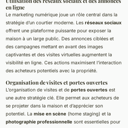
Utilisation des réseaux sociaux et des annonces
en ligne
Le marketing numérique joue un rôle central dans la
stratégie d’un courtier moderne. Les
réseaux sociaux
offrent une plateforme puissante pour exposer la
maison à un large public. Des annonces ciblées et
des campagnes mettant en avant des images
captivantes et des visites virtuelles augmentent la
visibilité en ligne. Ces actions maximisent l’interaction
des acheteurs potentiels avec la propriété.
Organisation de visites et portes ouvertes
L’organisation de visites et de
portes ouvertes
est
une autre stratégie clé. Elle permet aux acheteurs de
se projeter dans la maison et d’apprécier son
potentiel. La
mise en scène
(home staging) et la
photographie professionnelle
sont essentielles pour