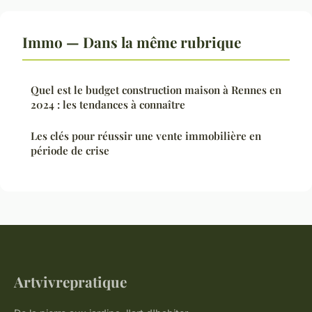
Immo — Dans la même rubrique
Quel est le budget construction maison à Rennes en
2024 : les tendances à connaître
Les clés pour réussir une vente immobilière en
période de crise
Artvivrepratique