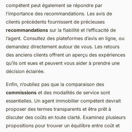
compétent peut également se répondre par
l’importance des recommandations. Les avis de
clients précédents fournissent de précieuses
recommandations
sur la fiabilité et l’efficacité de
l’agent. Consultez des plateformes d’avis en ligne, ou
demandez directement autour de vous. Les retours
des anciens clients offrent un aperçu des expériences
qu’ils ont eues et peuvent vous aider à prendre une
décision éclairée.
Enfin, n’oubliez pas que la comparaison des
commissions
et des modalités de service sont
essentielles. Un agent immobilier compétent devrait
proposer des termes transparents et être prêt à
discuter des coûts en toute clarté. Examinez plusieurs
propositions pour trouver un équilibre entre coût et