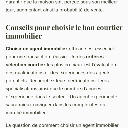
garantir que la maison soit perçue sous son meilleur
jour, augmentant ainsi la probabilité de vente.
Conseils pour choisir le bon courtier
immobilier
Choisir un agent immobilier
efficace est essentiel
pour une transaction réussie. Un des
critères
sélection courtier
les plus cruciaux est l’évaluation
des qualifications et des expériences des agents
potentiels. Recherchez leurs certifications, leurs
spécialisations ainsi que le nombre d’années
d’expérience dans le secteur. Un agent expérimenté
saura mieux naviguer dans les complexités du
marché immobilier.
La question de comment choisir un agent immobilier