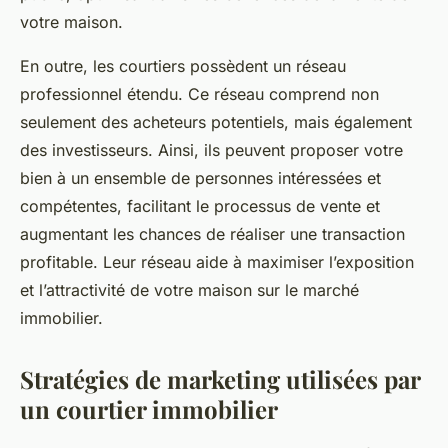
votre maison.
En outre, les courtiers possèdent un réseau
professionnel étendu. Ce réseau comprend non
seulement des acheteurs potentiels, mais également
des investisseurs. Ainsi, ils peuvent proposer votre
bien à un ensemble de personnes intéressées et
compétentes, facilitant le processus de vente et
augmentant les chances de réaliser une transaction
profitable. Leur réseau aide à maximiser l’exposition
et l’attractivité de votre maison sur le marché
immobilier.
Stratégies de marketing utilisées par
un courtier immobilier