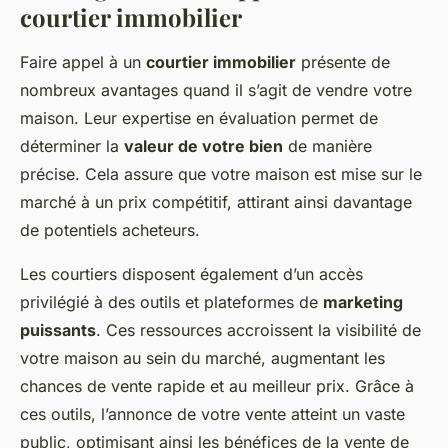
courtier immobilier
Faire appel à un
courtier immobilier
présente de
nombreux avantages quand il s’agit de vendre votre
maison. Leur expertise en évaluation permet de
déterminer la
valeur de votre bien
de manière
précise. Cela assure que votre maison est mise sur le
marché à un prix compétitif, attirant ainsi davantage
de potentiels acheteurs.
Les courtiers disposent également d’un accès
privilégié à des outils et plateformes de
marketing
puissants
. Ces ressources accroissent la visibilité de
votre maison au sein du marché, augmentant les
chances de vente rapide et au meilleur prix. Grâce à
ces outils, l’annonce de votre vente atteint un vaste
public, optimisant ainsi les bénéfices de la vente de