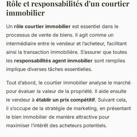
Rôle et responsabilités d’un courtier
immobilier
Un
rôle courtier immobilier
est essentiel dans le
processus de vente de biens. Il agit comme un
intermédiaire entre le vendeur et l’acheteur, facilitant
ainsi la transaction immobilière. S’assurer que toutes
les
responsabilités agent immobilier
sont remplies
implique diverses tâches essentielles.
Tout d’abord, le courtier immobilier analyse le marché
pour évaluer la valeur de la propriété. Il aide ensuite
le vendeur à
établir un prix compétitif
. Suivant cela,
il s’occupe de la stratégie de marketing, en présentant
le bien immobilier de manière attractive pour
maximiser l’intérêt des acheteurs potentiels.