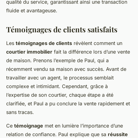
qualité du service, garantissant ainsi une transaction
fluide et avantageuse.
Témoignages de clients satisfaits
Les
témoignages de clients
révèlent comment un
courtier immobilier
fait la différence lors d’une vente
de maison. Prenons l’exemple de Paul, qui a
récemment vendu sa maison avec succès. Avant de
travailler avec un agent, le processus semblait
complexe et intimidant. Cependant, grâce à
l’expertise de son courtier, chaque étape a été
clarifiée, et Paul a pu conclure la vente rapidement et
sans tracas.
Ce
témoignage
met en lumière l’importance d’une
relation de confiance. Paul explique que sa
réussite