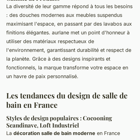
La diversité de leur gamme répond à tous les besoins
: des douches modernes aux meubles suspendus
maximisant l'espace, en passant par des lavabos aux
finitions élégantes. aurlane met un point d'honneur à
utiliser des matériaux respectueux de
l'environnement, garantissant durabilité et respect de
la planète. Grâce à des designs inspirants et
fonctionnels, la marque transforme votre espace en
un havre de paix personnalisé.
Les tendances du design de salle de
bain en France
Styles de design populaires : Cocooning
Scandinave, Loft Industriel
La
décoration salle de bain moderne
en France