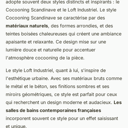
adopte souvent deux styles distincts et inspirants : le
Cocooning Scandinave et le Loft Industriel. Le style
Cocooning Scandinave se caractérise par des
matériaux naturels
, des formes arrondies, et des
teintes boisées chaleureuses qui créent une ambiance
apaisante et relaxante. Ce design mise sur une
lumière douce et naturelle pour accentuer
l'atmosphère cocooning de la pièce.
Le style Loft Industriel, quant à lui, s'inspire de
l'esthétique urbaine. Avec ses matériaux bruts comme
le métal et le béton, ses finitions sombres et ses
miroirs géométriques, ce style est parfait pour ceux
qui recherchent un design moderne et audacieux.
Les
salles de bains contemporaines françaises
incorporent souvent ce style pour un effet saisissant
et unique.