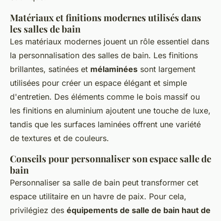
Matériaux et finitions modernes utilisés dans
les salles de bain
Les matériaux modernes jouent un rôle essentiel dans
la personnalisation des salles de bain. Les finitions
brillantes, satinées et
mélaminées
sont largement
utilisées pour créer un espace élégant et simple
d'entretien. Des éléments comme le bois massif ou
les finitions en aluminium ajoutent une touche de luxe,
tandis que les surfaces laminées offrent une variété
de textures et de couleurs.
Conseils pour personnaliser son espace salle de
bain
Personnaliser sa salle de bain peut transformer cet
espace utilitaire en un havre de paix. Pour cela,
privilégiez des
équipements de salle de bain haut de