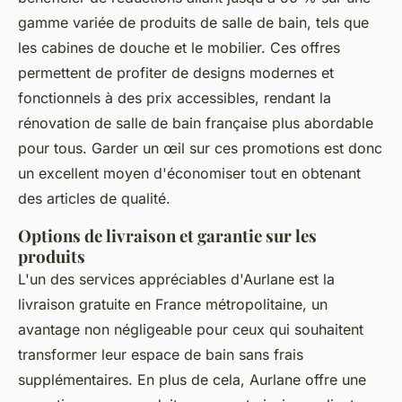
gamme variée de produits de salle de bain, tels que
les cabines de douche et le mobilier. Ces offres
permettent de profiter de designs modernes et
fonctionnels à des prix accessibles, rendant la
rénovation de salle de bain française plus abordable
pour tous. Garder un œil sur ces promotions est donc
un excellent moyen d'économiser tout en obtenant
des articles de qualité.
Options de livraison et garantie sur les
produits
L'un des services appréciables d'Aurlane est la
livraison gratuite en France métropolitaine, un
avantage non négligeable pour ceux qui souhaitent
transformer leur espace de bain sans frais
supplémentaires. En plus de cela, Aurlane offre une