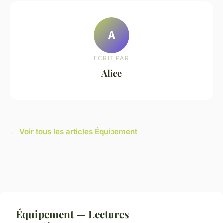
A
ECRIT PAR
Alice
← Voir tous les articles Équipement
Équipement — Lectures