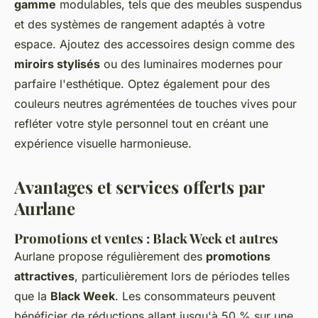
gamme
modulables, tels que des meubles suspendus
et des systèmes de rangement adaptés à votre
espace. Ajoutez des accessoires design comme des
miroirs stylisés
ou des luminaires modernes pour
parfaire l'esthétique. Optez également pour des
couleurs neutres agrémentées de touches vives pour
refléter votre style personnel tout en créant une
expérience visuelle harmonieuse.
Avantages et services offerts par
Aurlane
Promotions et ventes : Black Week et autres
Aurlane propose régulièrement des
promotions
attractives
, particulièrement lors de périodes telles
que la
Black Week
. Les consommateurs peuvent
bénéficier de réductions allant jusqu'à 50 % sur une