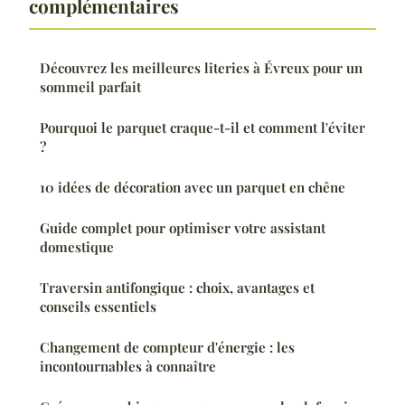
complémentaires
Découvrez les meilleures literies à Évreux pour un
sommeil parfait
Pourquoi le parquet craque-t-il et comment l'éviter
?
10 idées de décoration avec un parquet en chêne
Guide complet pour optimiser votre assistant
domestique
Traversin antifongique : choix, avantages et
conseils essentiels
Changement de compteur d'énergie : les
incontournables à connaître