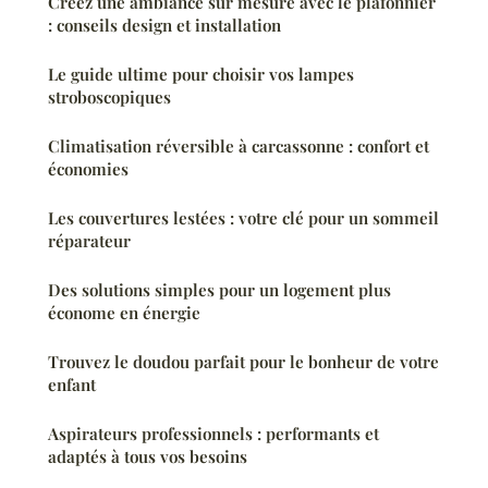
Créez une ambiance sur mesure avec le plafonnier
: conseils design et installation
Le guide ultime pour choisir vos lampes
stroboscopiques
Climatisation réversible à carcassonne : confort et
économies
Les couvertures lestées : votre clé pour un sommeil
réparateur
Des solutions simples pour un logement plus
économe en énergie
Trouvez le doudou parfait pour le bonheur de votre
enfant
Aspirateurs professionnels : performants et
adaptés à tous vos besoins