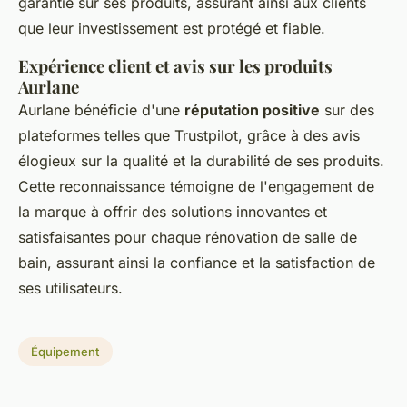
garantie sur ses produits, assurant ainsi aux clients
que leur investissement est protégé et fiable.
Expérience client et avis sur les produits
Aurlane
Aurlane bénéficie d'une
réputation positive
sur des
plateformes telles que Trustpilot, grâce à des avis
élogieux sur la qualité et la durabilité de ses produits.
Cette reconnaissance témoigne de l'engagement de
la marque à offrir des solutions innovantes et
satisfaisantes pour chaque rénovation de salle de
bain, assurant ainsi la confiance et la satisfaction de
ses utilisateurs.
Équipement