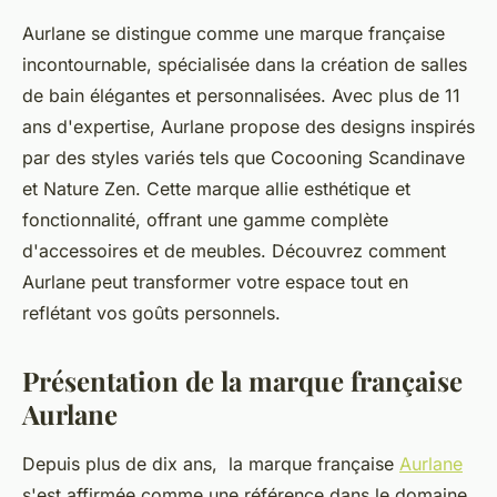
Aurlane se distingue comme une marque française
incontournable, spécialisée dans la création de salles
de bain élégantes et personnalisées. Avec plus de 11
ans d'expertise, Aurlane propose des designs inspirés
par des styles variés tels que Cocooning Scandinave
et Nature Zen. Cette marque allie esthétique et
fonctionnalité, offrant une gamme complète
d'accessoires et de meubles. Découvrez comment
Aurlane peut transformer votre espace tout en
reflétant vos goûts personnels.
Présentation de la marque française
Aurlane
Depuis plus de dix ans, la marque française
Aurlane
s'est affirmée comme une référence dans le domaine