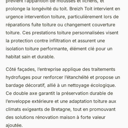
prévient l’apparition de mousses et lichens, et
prolonge la longévité du toit. Breizh Toit intervient en
urgence intervention toiture, particulièrement lors de
réparations fuite toiture ou changement couverture
toiture. Ces prestations toiture personnalisées visent
la protection contre infiltration et assurent une
isolation toiture performante, élément clé pour un
habitat sain et durable.
Côté façades, l’entreprise applique des traitements
hydrofuges pour renforcer l’étanchéité et propose un
bardage décoratif, allié à un nettoyage écologique.
Ce double axe garantit la préservation durable de
l’enveloppe extérieure et une adaptation toiture aux
climats exigeants de Bretagne, tout en promouvant
des solutions rénovation maison à forte valeur
ajoutée.