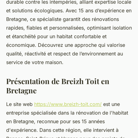
durable contre les intempéries, alliant expertise locale
et solutions écologiques. Avec 15 ans d’expérience en
Bretagne, ce spécialiste garantit des rénovations
rapides, fiables et personnalisées, optimisant isolation
et étanchéité pour un habitat confortable et
économique. Découvrez une approche qui valorise
qualité, réactivité et respect de l’environnement au
service de votre maison.
Présentation de Breizh Toit en
Bretagne
Le site web
https://www.breizh-toit.com/
est une
entreprise spécialisée dans la rénovation de l'habitat
en Bretagne, reconnue pour ses 15 années
d'expérience. Dans cette région, elle intervient à