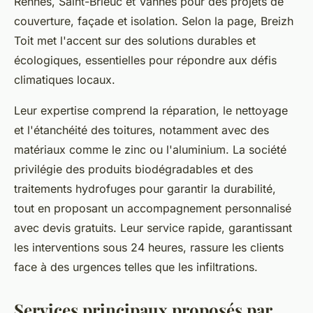
Rennes, Saint-Brieuc et Vannes pour des projets de
couverture, façade et isolation. Selon la page, Breizh
Toit met l'accent sur des solutions durables et
écologiques, essentielles pour répondre aux défis
climatiques locaux.
Leur expertise comprend la réparation, le nettoyage
et l'étanchéité des toitures, notamment avec des
matériaux comme le zinc ou l'aluminium. La société
privilégie des produits biodégradables et des
traitements hydrofuges pour garantir la durabilité,
tout en proposant un accompagnement personnalisé
avec devis gratuits. Leur service rapide, garantissant
les interventions sous 24 heures, rassure les clients
face à des urgences telles que les infiltrations.
Services principaux proposés par