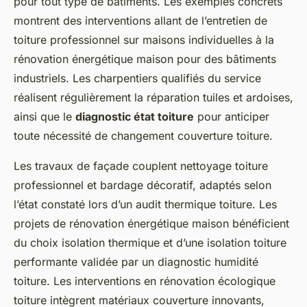
pour tout type de bâtiments. Les exemples concrets
montrent des interventions allant de l’entretien de
toiture professionnel sur maisons individuelles à la
rénovation énergétique maison pour des bâtiments
industriels. Les charpentiers qualifiés du service
réalisent régulièrement la réparation tuiles et ardoises,
ainsi que le
diagnostic état toiture
pour anticiper
toute nécessité de changement couverture toiture.
Les travaux de façade couplent nettoyage toiture
professionnel et bardage décoratif, adaptés selon
l’état constaté lors d’un audit thermique toiture. Les
projets de rénovation énergétique maison bénéficient
du choix isolation thermique et d’une isolation toiture
performante validée par un diagnostic humidité
toiture. Les interventions en rénovation écologique
toiture intègrent matériaux couverture innovants,