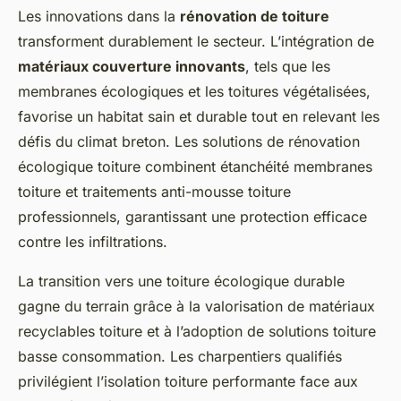
Les innovations dans la
rénovation de toiture
transforment durablement le secteur. L’intégration de
matériaux couverture innovants
, tels que les
membranes écologiques et les toitures végétalisées,
favorise un habitat sain et durable tout en relevant les
défis du climat breton. Les solutions de rénovation
écologique toiture combinent étanchéité membranes
toiture et traitements anti-mousse toiture
professionnels, garantissant une protection efficace
contre les infiltrations.
La transition vers une toiture écologique durable
gagne du terrain grâce à la valorisation de matériaux
recyclables toiture et à l’adoption de solutions toiture
basse consommation. Les charpentiers qualifiés
privilégient l’isolation toiture performante face aux