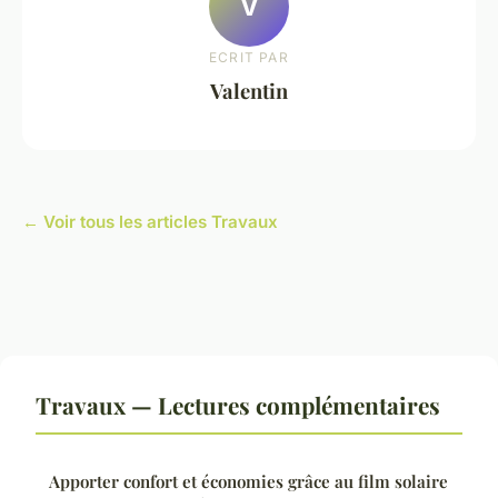
V
ECRIT PAR
Valentin
← Voir tous les articles Travaux
Travaux — Lectures complémentaires
Apporter confort et économies grâce au film solaire