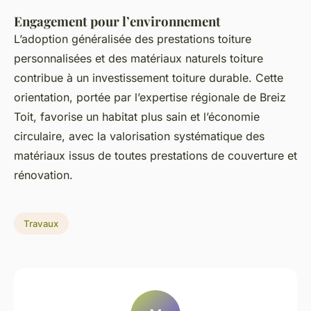
Engagement pour l’environnement
L’adoption généralisée des prestations toiture
personnalisées et des matériaux naturels toiture
contribue à un investissement toiture durable. Cette
orientation, portée par l’expertise régionale de Breiz
Toit, favorise un habitat plus sain et l’économie
circulaire, avec la valorisation systématique des
matériaux issus de toutes prestations de couverture et
rénovation.
Travaux