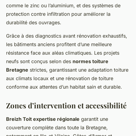
comme le zinc ou l’aluminium, et des systèmes de
protection contre infiltration pour améliorer la
durabilité des ouvrages.
Grâce à des diagnostics avant rénovation exhaustifs,
les bâtiments anciens profitent d’une meilleure
résistance face aux aléas climatiques. Les projets
neufs sont conçus selon des
normes toiture
Bretagne
strictes, garantissant une adaptation toiture
aux climats locaux et une rénovation de toiture
conforme aux attentes d’un habitat sain et durable.
Zones d’intervention et accessibilité
Breizh Toit expertise régionale
garantit une
couverture complète dans toute la Bretagne,