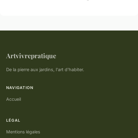
Artvivrepratique
De la pierre aux jardins, l'art d'habiter.
NAVIGATION
Accueil
LÉGAL
Mentions légales