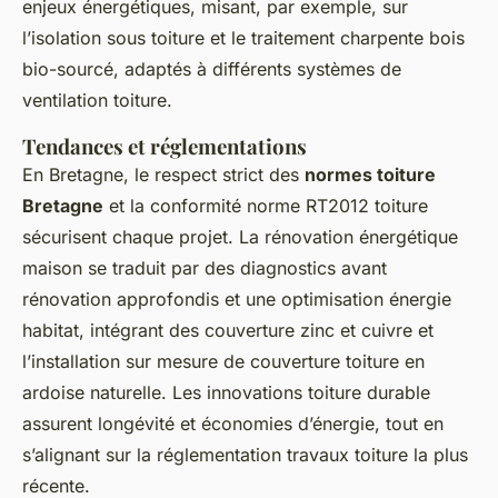
enjeux énergétiques, misant, par exemple, sur
l’isolation sous toiture et le traitement charpente bois
bio-sourcé, adaptés à différents systèmes de
ventilation toiture.
Tendances et réglementations
En Bretagne, le respect strict des
normes toiture
Bretagne
et la conformité norme RT2012 toiture
sécurisent chaque projet. La rénovation énergétique
maison se traduit par des diagnostics avant
rénovation approfondis et une optimisation énergie
habitat, intégrant des couverture zinc et cuivre et
l’installation sur mesure de couverture toiture en
ardoise naturelle. Les innovations toiture durable
assurent longévité et économies d’énergie, tout en
s’alignant sur la réglementation travaux toiture la plus
récente.