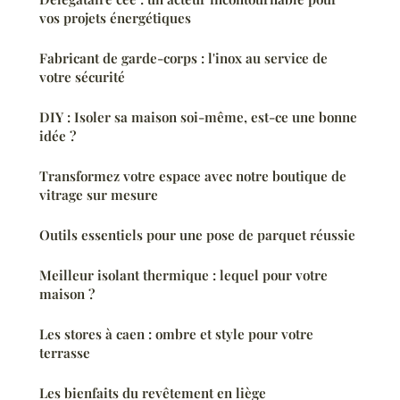
vos projets énergétiques
Fabricant de garde-corps : l'inox au service de
votre sécurité
DIY : Isoler sa maison soi-même, est-ce une bonne
idée ?
Transformez votre espace avec notre boutique de
vitrage sur mesure
Outils essentiels pour une pose de parquet réussie
Meilleur isolant thermique : lequel pour votre
maison ?
Les stores à caen : ombre et style pour votre
terrasse
Les bienfaits du revêtement en liège