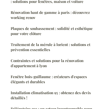
: solutions pour fenêtres, maison et voiture
Rénovation haut de gamme à paris : découvrez
working renov
Plaques de soubassement : solidité et esthétique
pour votre clôture
Traitement de la mérule à lorient : solutions et
prévention essentielles
Contraintes et solutions pour la rénovation
d'appartement à lyon
Fenêtre bois-guillaume : créateurs d'espaces
élégants et durables
Installation climatisation 95 : obtenez des devis
détaillés !
Délégataire cee : un acteur incontournable pour