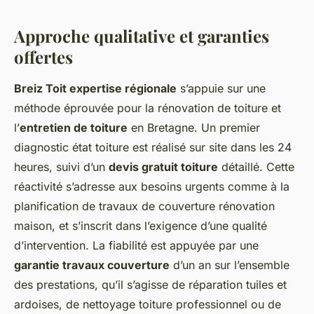
Approche qualitative et garanties
offertes
Breiz Toit expertise régionale
s’appuie sur une
méthode éprouvée pour la rénovation de toiture et
l’
entretien de toiture
en Bretagne. Un premier
diagnostic état toiture est réalisé sur site dans les 24
heures, suivi d’un
devis gratuit toiture
détaillé. Cette
réactivité s’adresse aux besoins urgents comme à la
planification de travaux de couverture rénovation
maison, et s’inscrit dans l’exigence d’une qualité
d’intervention. La fiabilité est appuyée par une
garantie travaux couverture
d’un an sur l’ensemble
des prestations, qu’il s’agisse de réparation tuiles et
ardoises, de nettoyage toiture professionnel ou de