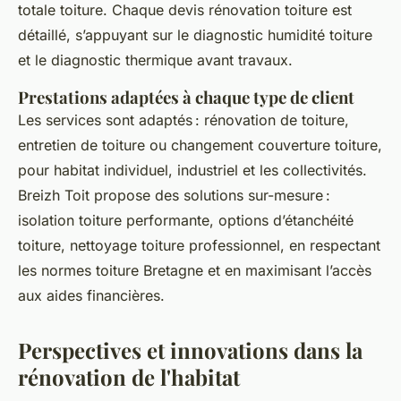
totale toiture. Chaque devis rénovation toiture est
détaillé, s’appuyant sur le diagnostic humidité toiture
et le diagnostic thermique avant travaux.
Prestations adaptées à chaque type de client
Les services sont adaptés : rénovation de toiture,
entretien de toiture ou changement couverture toiture,
pour habitat individuel, industriel et les collectivités.
Breizh Toit propose des solutions sur-mesure :
isolation toiture performante, options d’étanchéité
toiture, nettoyage toiture professionnel, en respectant
les normes toiture Bretagne et en maximisant l’accès
aux aides financières.
Perspectives et innovations dans la
rénovation de l'habitat