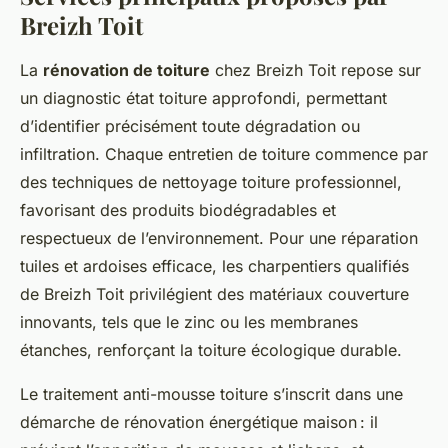
Breizh Toit
La
rénovation de toiture
chez Breizh Toit repose sur
un diagnostic état toiture approfondi, permettant
d’identifier précisément toute dégradation ou
infiltration. Chaque entretien de toiture commence par
des techniques de nettoyage toiture professionnel,
favorisant des produits biodégradables et
respectueux de l’environnement. Pour une réparation
tuiles et ardoises efficace, les charpentiers qualifiés
de Breizh Toit privilégient des matériaux couverture
innovants, tels que le zinc ou les membranes
étanches, renforçant la toiture écologique durable.
Le traitement anti-mousse toiture s’inscrit dans une
démarche de rénovation énergétique maison : il