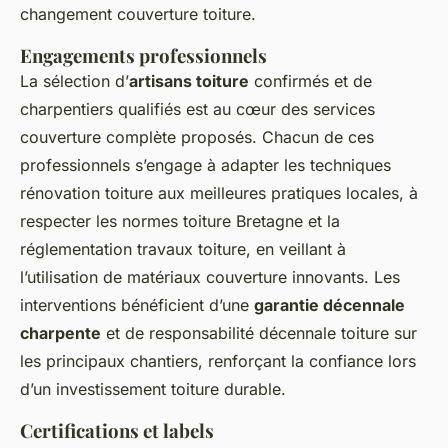
changement couverture toiture.
Engagements professionnels
La sélection d’
artisans toiture
confirmés et de
charpentiers qualifiés est au cœur des services
couverture complète proposés. Chacun de ces
professionnels s’engage à adapter les techniques
rénovation toiture aux meilleures pratiques locales, à
respecter les normes toiture Bretagne et la
réglementation travaux toiture, en veillant à
l’utilisation de matériaux couverture innovants. Les
interventions bénéficient d’une
garantie décennale
charpente
et de responsabilité décennale toiture sur
les principaux chantiers, renforçant la confiance lors
d’un investissement toiture durable.
Certifications et labels