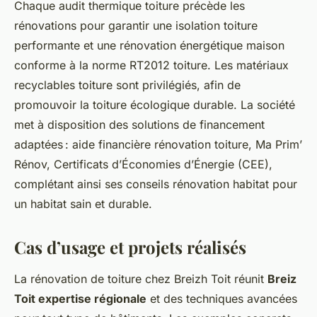
Chaque audit thermique toiture précède les
rénovations pour garantir une isolation toiture
performante et une rénovation énergétique maison
conforme à la norme RT2012 toiture. Les matériaux
recyclables toiture sont privilégiés, afin de
promouvoir la toiture écologique durable. La société
met à disposition des solutions de financement
adaptées : aide financière rénovation toiture, Ma Prim’
Rénov, Certificats d’Économies d’Énergie (CEE),
complétant ainsi ses conseils rénovation habitat pour
un habitat sain et durable.
Cas d’usage et projets réalisés
La rénovation de toiture chez Breizh Toit réunit
Breiz
Toit expertise régionale
et des techniques avancées