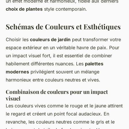
un effet moderne et harmonieux, fidèle aux derniers
choix de plantes
style contemporain.
Schémas de Couleurs et Esthétiques
Choisir les
couleurs de jardin
peut transformer votre
espace extérieur en un véritable havre de paix. Pour
un impact visuel fort, il est essentiel de combiner
habilement différentes nuances. Les
palettes
modernes
privilégient souvent un mélange
harmonieux entre couleurs neutres et vives.
Combinaison de couleurs pour un impact
visuel
Les couleurs vives comme le rouge et le jaune attirent
le regard et créent un point focal audacieux. En
revanche, les couleurs neutres comme le gris et le