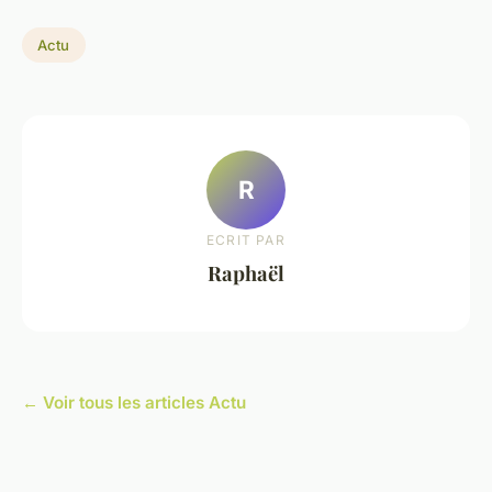
Actu
R
ECRIT PAR
Raphaël
← Voir tous les articles Actu