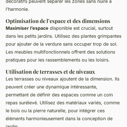
décoratifs peuvent séparer les zones sans nuire à
l’harmonie.
Optimisation de l’espace et des dimensions
Maximiser l’espace
disponible est crucial, surtout
dans les petits jardins. Utilisez des plantes grimpantes
pour ajouter de la verdure sans occuper trop de sol.
Les meubles multifonctionnels offrent des solutions
pratiques pour les rassemblements ou les loisirs.
Utilisation de terrasses et de niveaux
Les terrasses ou niveaux ajoutent de la dimension. Ils
peuvent créer une dynamique intéressante,
permettant de définir des espaces comme un coin
repas surélevé. Utilisez des matériaux variés, comme
le bois ou la pierre naturelle, pour intégrer ces
éléments harmonieusement dans la conception de
jardin.