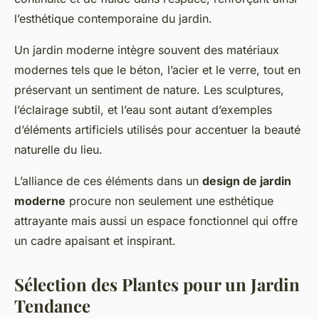
l’esthétique contemporaine du jardin.
Un jardin moderne intègre souvent des matériaux
modernes tels que le béton, l’acier et le verre, tout en
préservant un sentiment de nature. Les sculptures,
l’éclairage subtil, et l’eau sont autant d’exemples
d’éléments artificiels utilisés pour accentuer la beauté
naturelle du lieu.
L’alliance de ces éléments dans un
design de jardin
moderne
procure non seulement une esthétique
attrayante mais aussi un espace fonctionnel qui offre
un cadre apaisant et inspirant.
Sélection des Plantes pour un Jardin
Tendance