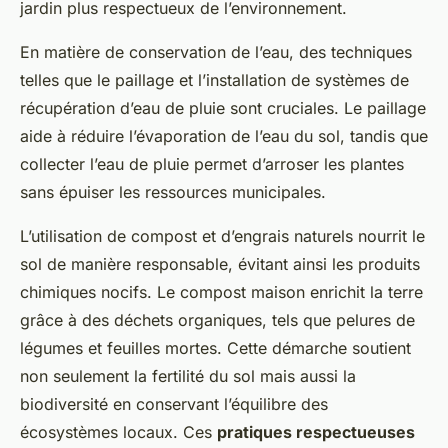
jardin plus respectueux de l’environnement.
En matière de conservation de l’eau, des techniques
telles que le paillage et l’installation de systèmes de
récupération d’eau de pluie sont cruciales. Le paillage
aide à réduire l’évaporation de l’eau du sol, tandis que
collecter l’eau de pluie permet d’arroser les plantes
sans épuiser les ressources municipales.
L’utilisation de compost et d’engrais naturels nourrit le
sol de manière responsable, évitant ainsi les produits
chimiques nocifs. Le compost maison enrichit la terre
grâce à des déchets organiques, tels que pelures de
légumes et feuilles mortes. Cette démarche soutient
non seulement la fertilité du sol mais aussi la
biodiversité en conservant l’équilibre des
écosystèmes locaux. Ces
pratiques respectueuses