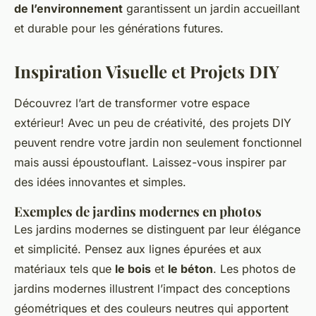
de l’environnement
garantissent un jardin accueillant
et durable pour les générations futures.
Inspiration Visuelle et Projets DIY
Découvrez l’art de transformer votre espace
extérieur! Avec un peu de créativité, des
projets DIY
peuvent rendre votre jardin non seulement fonctionnel
mais aussi époustouflant. Laissez-vous inspirer par
des idées innovantes et simples.
Exemples de jardins modernes en photos
Les jardins modernes se distinguent par leur élégance
et simplicité. Pensez aux lignes épurées et aux
matériaux tels que
le bois
et
le béton
. Les photos de
jardins modernes illustrent l’impact des
conceptions
géométriques
et des couleurs neutres qui apportent