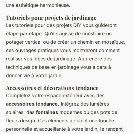
une esthétique harmonieuse.
Tutoriels pour projets de jardinage
Les tutoriels pour des
projets DIY
vous guideront
étape par étape. Qu’il s’agisse de construire un
potager vertical ou de créer un chemin en mosaïque,
ces ouvrages pratiques vous montreront comment
réaliser vos idées de jardinage. Apprendre des
techniques de base en jardinage vous aidera à
donner vie à votre jardin.
Accessoires et décorations tendance
Complétez votre espace extérieur avec des
accessoires tendance
. Intégrez des lumières
solaires, des
fontaines
modernes ou des pots de
fleurs design. Ces éléments ajoutent une touche
personnelle et accueillante à votre jardin, le rendant