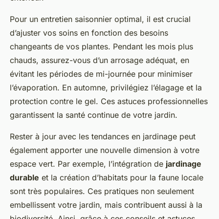
Pour un entretien saisonnier optimal, il est crucial
d’ajuster vos soins en fonction des besoins
changeants de vos plantes. Pendant les mois plus
chauds, assurez-vous d’un arrosage adéquat, en
évitant les périodes de mi-journée pour minimiser
l’évaporation. En automne, privilégiez l’élagage et la
protection contre le gel. Ces astuces professionnelles
garantissent la santé continue de votre jardin.
Rester à jour avec les tendances en jardinage peut
également apporter une nouvelle dimension à votre
espace vert. Par exemple, l’intégration de
jardinage
durable
et la création d’habitats pour la faune locale
sont très populaires. Ces pratiques non seulement
embellissent votre jardin, mais contribuent aussi à la
biodiversité. Ainsi, grâce à ces conseils et astuces