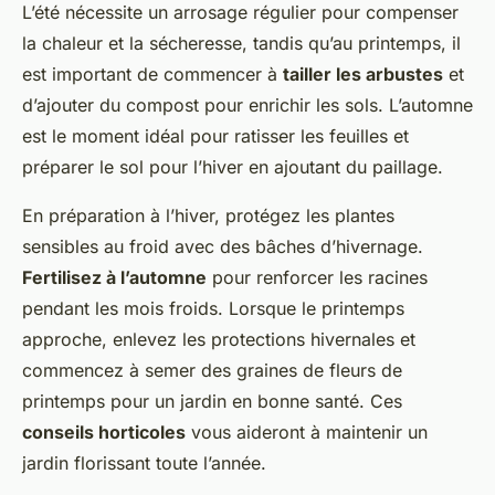
L’été nécessite un arrosage régulier pour compenser
la chaleur et la sécheresse, tandis qu’au printemps, il
est important de commencer à
tailler les arbustes
et
d’ajouter du compost pour enrichir les sols. L’automne
est le moment idéal pour ratisser les feuilles et
préparer le sol pour l’hiver en ajoutant du paillage.
En préparation à l’hiver, protégez les plantes
sensibles au froid avec des bâches d’hivernage.
Fertilisez à l’automne
pour renforcer les racines
pendant les mois froids. Lorsque le printemps
approche, enlevez les protections hivernales et
commencez à semer des graines de fleurs de
printemps pour un jardin en bonne santé. Ces
conseils horticoles
vous aideront à maintenir un
jardin florissant toute l’année.