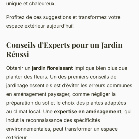
unique et chaleureux.
Profitez de ces suggestions et transformez votre
espace extérieur aujourd’hui!
Conseils d’Experts pour un Jardin
Réussi
Obtenir un
jardin floreissant
implique bien plus que
planter des fleurs. Un des premiers conseils de
jardinage essentiels est d’éviter les erreurs communes
en aménagement paysager, comme négliger la
préparation du sol et le choix des plantes adaptées
au climat local. Une
expertise en aménagement
, qui
inclut la reconnaissance des spécificités
environnementales, peut transformer un espace
extérieur.