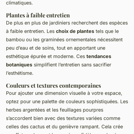
climatiques.
Plantes à faible entretien
De plus en plus de jardiniers recherchent des espèces
à faible entretien. Les
choix de plantes
tels que le
bambou ou les graminées ornementales nécessitent
peu d’eau et de soins, tout en apportant une
esthétique épurée et moderne. Ces
tendances
botaniques
simplifient l’entretien sans sacrifier
l’esthétisme.
Couleurs et textures contemporaines
Pour ajouter une dimension visuelle à votre espace,
optez pour une palette de couleurs sophistiquées. Les
herbes argentées et les feuillages pourpres
s’accordent bien avec des textures variées comme
celles des cactus et du genièvre rampant. Cela crée