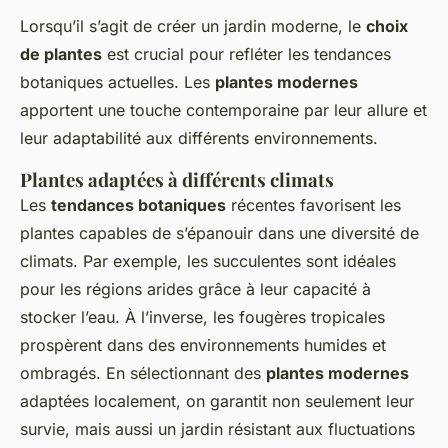
Lorsqu’il s’agit de créer un jardin moderne, le
choix
de plantes
est crucial pour refléter les tendances
botaniques actuelles. Les
plantes modernes
apportent une touche contemporaine par leur allure et
leur adaptabilité aux différents environnements.
Plantes adaptées à différents climats
Les
tendances botaniques
récentes favorisent les
plantes capables de s’épanouir dans une diversité de
climats. Par exemple, les succulentes sont idéales
pour les régions arides grâce à leur capacité à
stocker l’eau. À l’inverse, les fougères tropicales
prospèrent dans des environnements humides et
ombragés. En sélectionnant des
plantes modernes
adaptées localement, on garantit non seulement leur
survie, mais aussi un jardin résistant aux fluctuations