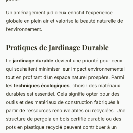
Un aménagement judicieux enrichit l’expérience
globale en plein air et valorise la beauté naturelle de
l’environnement.
Pratiques de Jardinage Durable
Le
jardinage durable
devient une priorité pour ceux
qui souhaitent minimiser leur impact environnemental
tout en profitant d’un espace naturel prospère. Parmi
les
techniques écologiques
, choisir des matériaux
durables est essentiel. Cela signifie opter pour des
outils et des matériaux de construction fabriqués à
partir de ressources renouvelables ou recyclées. Une
structure de pergola en bois certifié durable ou des
pots en plastique recyclé peuvent contribuer à un