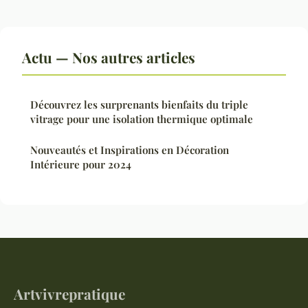
Actu — Nos autres articles
Découvrez les surprenants bienfaits du triple
vitrage pour une isolation thermique optimale
Nouveautés et Inspirations en Décoration
Intérieure pour 2024
Artvivrepratique