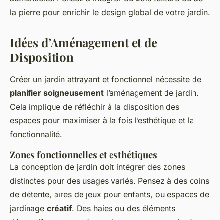
la pierre pour enrichir le design global de votre jardin.
Idées d’Aménagement et de
Disposition
Créer un jardin attrayant et fonctionnel nécessite de
planifier soigneusement
l’aménagement de jardin.
Cela implique de réfléchir à la disposition des
espaces pour maximiser à la fois l’esthétique et la
fonctionnalité.
Zones fonctionnelles et esthétiques
La conception de jardin doit intégrer des zones
distinctes pour des usages variés. Pensez à des coins
de détente, aires de jeux pour enfants, ou espaces de
jardinage
créatif
. Des haies ou des éléments