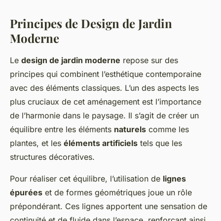
Principes de Design de Jardin
Moderne
Le
design de jardin moderne
repose sur des
principes qui combinent l’esthétique contemporaine
avec des éléments classiques. L’un des aspects les
plus cruciaux de cet aménagement est l’importance
de l’harmonie dans le paysage. Il s’agit de créer un
équilibre entre les éléments
naturels
comme les
plantes, et les
éléments artificiels
tels que les
structures décoratives.
Pour réaliser cet équilibre, l’utilisation de
lignes
épurées
et de formes géométriques joue un rôle
prépondérant. Ces lignes apportent une sensation de
continuité et de fluide dans l’espace, renforçant ainsi